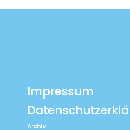
Impressum
Datenschutzerkl
Archiv