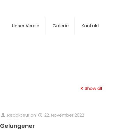
Unser Verein
Galerie
Kontakt
Show all
Redakteur
on
22. November 2022
Gelungener