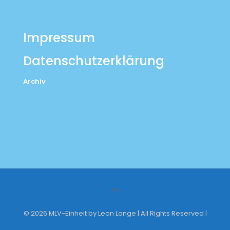
Impressum
Datenschutzerklärung
Archiv
© 2026 MLV-Einheit by Leon Lange | All Rights Reserved |