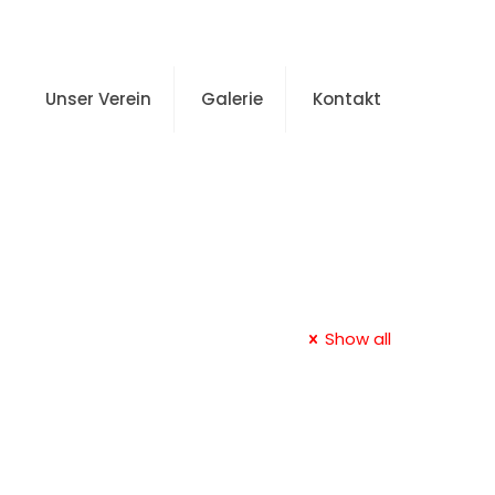
Unser Verein
Galerie
Kontakt
Show all