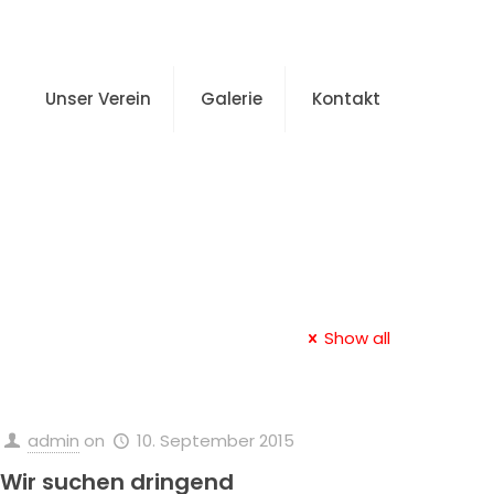
Unser Verein
Galerie
Kontakt
Show all
admin
on
10. September 2015
Wir suchen dringend