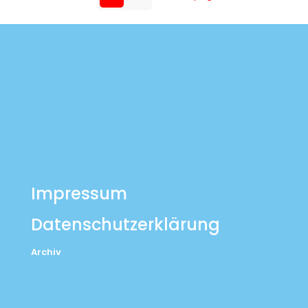
Impressum
Datenschutzerklärung
Archiv