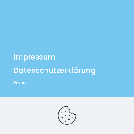
Impressum
Datenschutzerklärung
Archiv