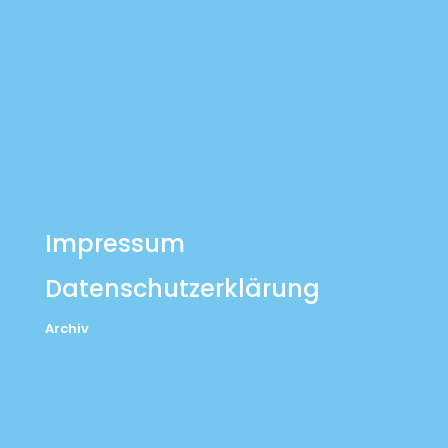
Impressum
Datenschutzerklärung
Archiv