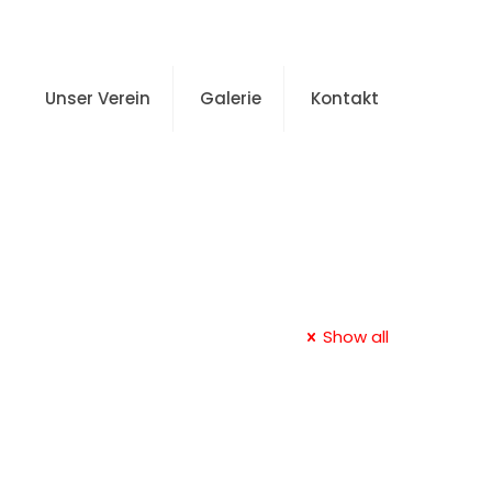
Unser Verein
Galerie
Kontakt
Show all