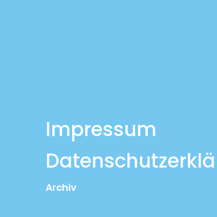
Impressum
Datenschutzerkl
Archiv