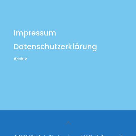
Impressum
Datenschutzerklärung
Archiv