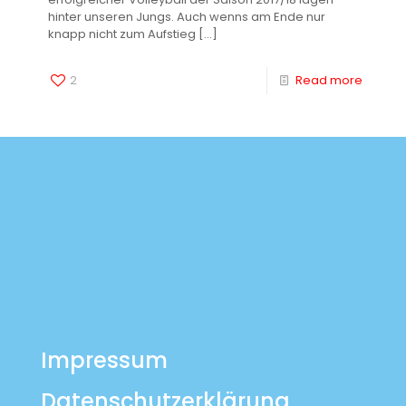
hinter unseren Jungs. Auch wenns am Ende nur
knapp nicht zum Aufstieg
[…]
2
Read more
Impressum
Datenschutzerklärung