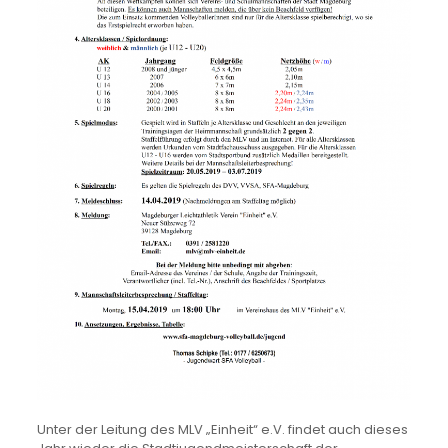
Unter der Leitung des MLV „Einheit“ e.V. findet auch dieses