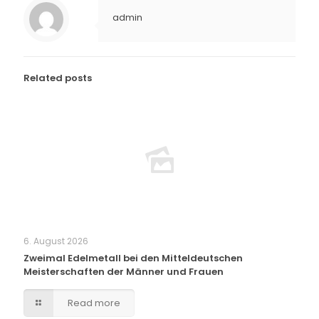
admin
Related posts
6. August 2026
Zweimal Edelmetall bei den Mitteldeutschen
Meisterschaften der Männer und Frauen
Read more