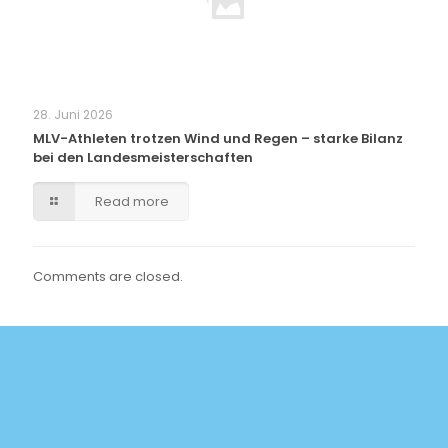
28. Juni 2026
MLV-Athleten trotzen Wind und Regen – starke Bilanz
bei den Landesmeisterschaften
Read more
Comments are closed.