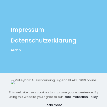
Impressum
Datenschutzerklärung
Archiv
This website uses cookies to improve your experience. By
using this website you agree to our
Data Protection Policy
.
Read more