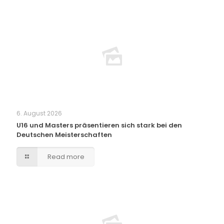
6. August 2026
U16 und Masters präsentieren sich stark bei den
Deutschen Meisterschaften
Read more