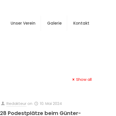
Unser Verein
Galerie
Kontakt
Show all
Redakteur
on
10. Mai 2024
28 Podestplätze beim Günter-