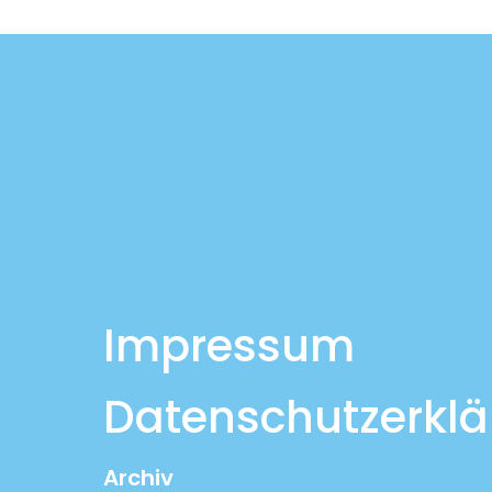
Impressum
Datenschutzerkl
Archiv