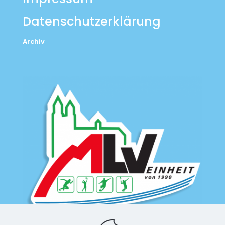
Datenschutzerklärung
Archiv