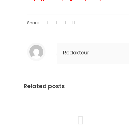
Share
Redakteur
Related posts