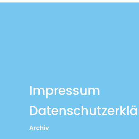
Impressum
Datenschutzerkl
Archiv