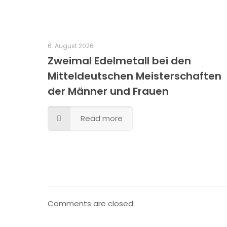
6. August 2026
Zweimal Edelmetall bei den
Mitteldeutschen Meisterschaften
der Männer und Frauen
Read more
Comments are closed.