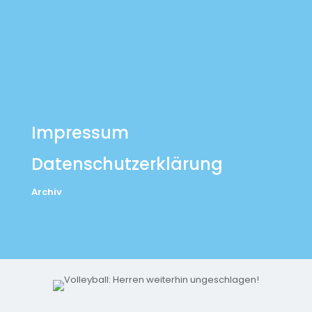
Impressum
Datenschutzerklärung
Archiv