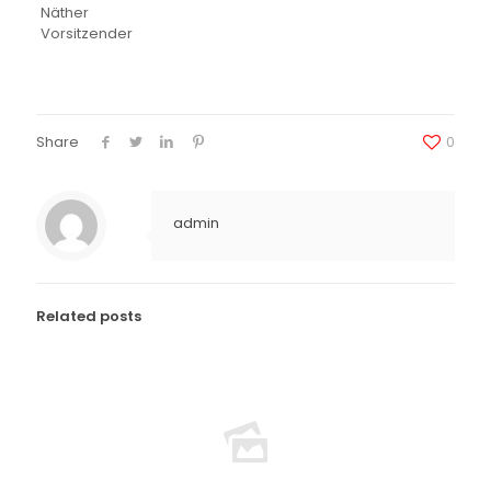
Näther
Vorsitzender
Share
0
admin
Related posts