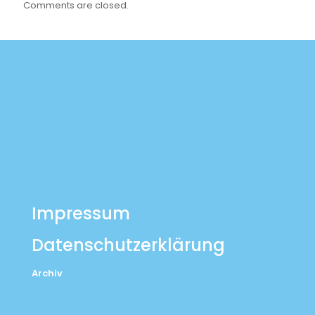
Comments are closed.
Impressum
Datenschutzerklärung
Archiv