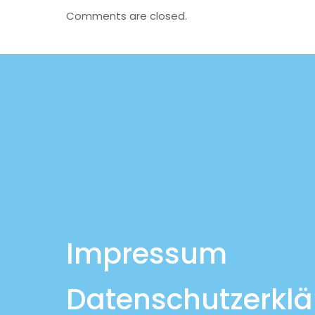
Comments are closed.
Impressum
Datenschutzerkl