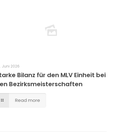
. Juni 2026
tarke Bilanz für den MLV Einheit bei
en Bezirksmeisterschaften
Read more