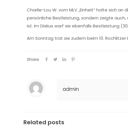
Charlie-Lou W. vom MLV „Einheit“ holte sich an d
persönliche Bestleistung, sondern zeigte auch,
ist. Im Diskus warf sie ebenfalls Bestleistung (
Am Sonntag trat sie zudem beim 10. Rochlitzer 
Share
admin
Related posts