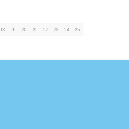
18
19
20
21
22
23
24
25