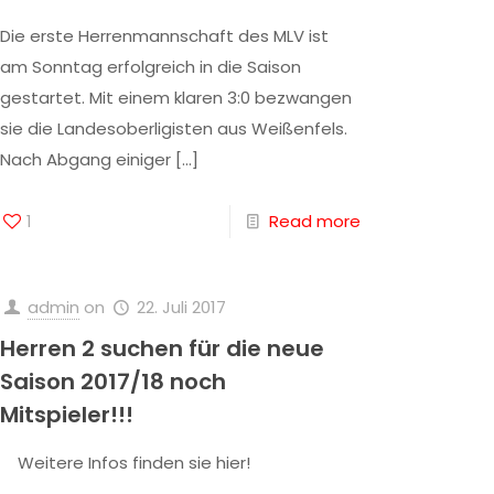
Die erste Herrenmannschaft des MLV ist
am Sonntag erfolgreich in die Saison
gestartet. Mit einem klaren 3:0 bezwangen
sie die Landesoberligisten aus Weißenfels.
Nach Abgang einiger
[…]
1
Read more
admin
on
22. Juli 2017
Herren 2 suchen für die neue
Saison 2017/18 noch
Mitspieler!!!
Weitere Infos finden sie hier!