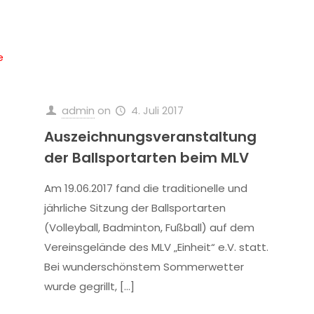
e
admin
on
4. Juli 2017
Auszeichnungsveranstaltung
der Ballsportarten beim MLV
Am 19.06.2017 fand die traditionelle und
jährliche Sitzung der Ballsportarten
(Volleyball, Badminton, Fußball) auf dem
Vereinsgelände des MLV „Einheit“ e.V. statt.
Bei wunderschönstem Sommerwetter
wurde gegrillt,
[…]