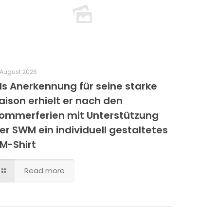
 August 2026
ls Anerkennung für seine starke
aison erhielt er nach den
ommerferien mit Unterstützung
er SWM ein individuell gestaltetes
M-Shirt
Read more