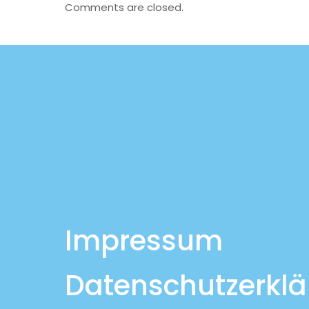
Comments are closed.
Impressum
Datenschutzerkl