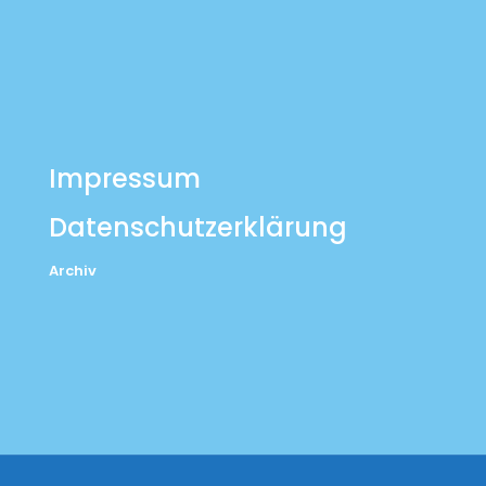
Impressum
Datenschutzerklärung
Archiv