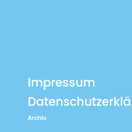
Impressum
Datenschutzerkl
Archiv