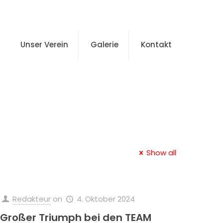
Unser Verein
Galerie
Kontakt
Show all
Redakteur
on
4. Oktober 2024
Großer Triumph bei den TEAM