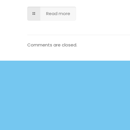
Read more
Comments are closed.