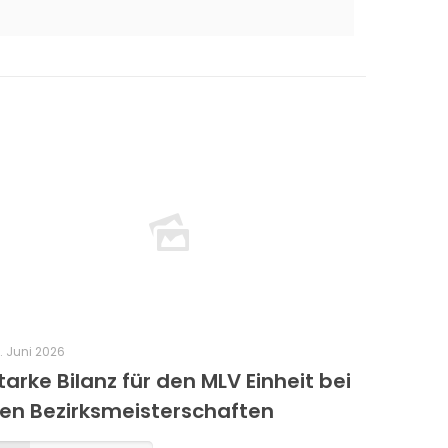
. Juni 2026
tarke Bilanz für den MLV Einheit bei
en Bezirksmeisterschaften