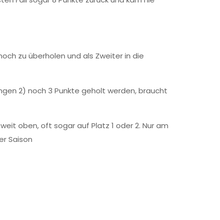
och zu überholen und als Zweiter in die
ingen 2) noch 3 Punkte geholt werden, braucht
it oben, oft sogar auf Platz 1 oder 2. Nur am
er Saison