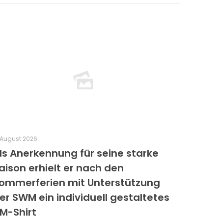
 August 2026
ls Anerkennung für seine starke
aison erhielt er nach den
ommerferien mit Unterstützung
er SWM ein individuell gestaltetes
M-Shirt