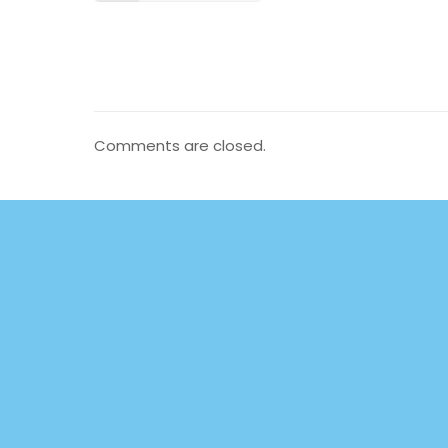
Comments are closed.