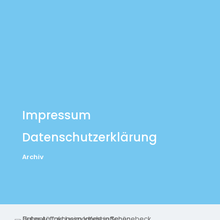
Impressum
Datenschutzerklärung
Archiv