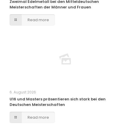
Zweimal Edelmetall bei den Mitteldeutschen
Meisterschaften der Männer und Frauen
Read more
6. August 2026
U16 und Masters präsentieren sich stark bei den
Deutschen Meisterschaften
Read more