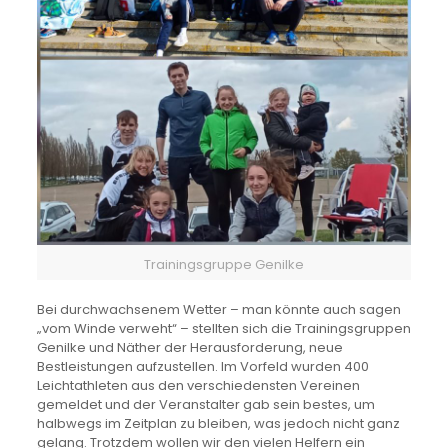
Trainingsgruppe Genilke
Bei durchwachsenem Wetter – man könnte auch sagen
„vom Winde verweht“ – stellten sich die Trainingsgruppen
Genilke und Näther der Herausforderung, neue
Bestleistungen aufzustellen. Im Vorfeld wurden 400
Leichtathleten aus den verschiedensten Vereinen
gemeldet und der Veranstalter gab sein bestes, um
halbwegs im Zeitplan zu bleiben, was jedoch nicht ganz
gelang. Trotzdem wollen wir den vielen Helfern ein