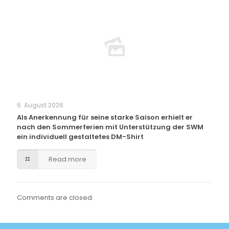
6. August 2026
Als Anerkennung für seine starke Saison erhielt er
nach den Sommerferien mit Unterstützung der SWM
ein individuell gestaltetes DM-Shirt
Read more
Comments are closed.