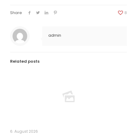
Share
8
admin
Related posts
6. August 2026