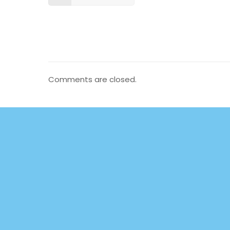
Comments are closed.