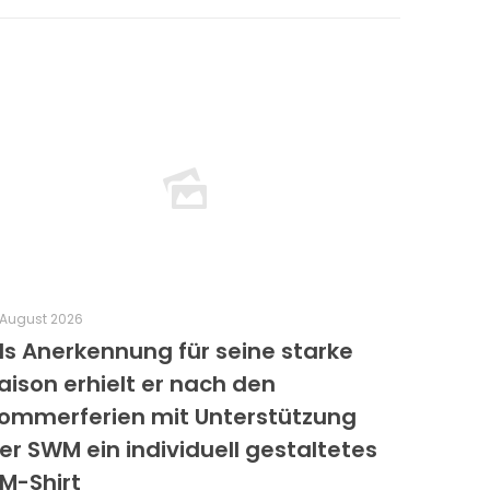
 August 2026
ls Anerkennung für seine starke
aison erhielt er nach den
ommerferien mit Unterstützung
er SWM ein individuell gestaltetes
M-Shirt