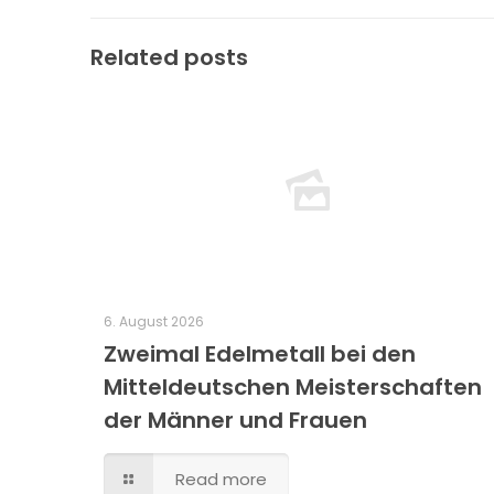
Related posts
6. August 2026
Zweimal Edelmetall bei den
Mitteldeutschen Meisterschaften
der Männer und Frauen
Read more