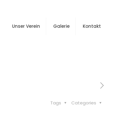
Unser Verein
Galerie
Kontakt
p
Tags
Categories