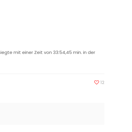
gte mit einer Zeit von 33:54,45 min. in der
12