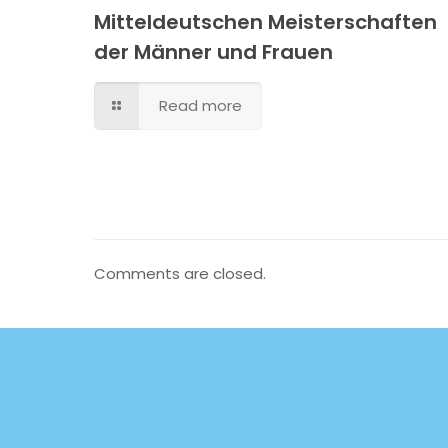
Mitteldeutschen Meisterschaften
der Männer und Frauen
Read more
Comments are closed.