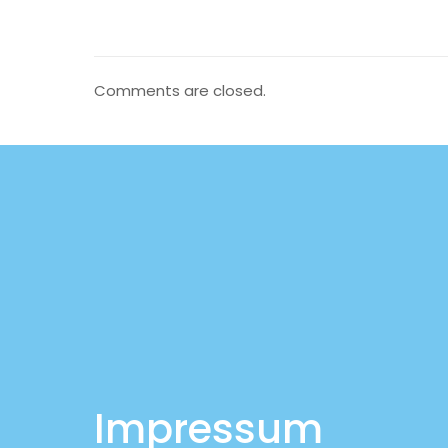
Comments are closed.
Impressum