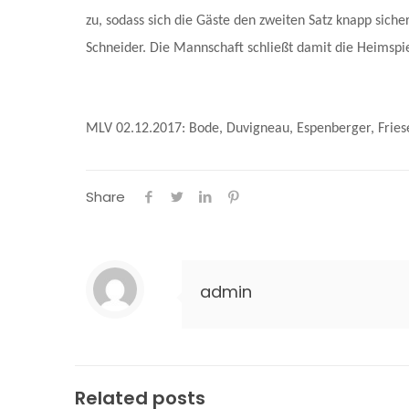
zu, sodass sich die Gäste den zweiten Satz knapp sic
Schneider. Die Mannschaft schließt damit die Heimspiel
MLV 02.12.2017: Bode, Duvigneau, Espenberger, Friese, 
Share
admin
Related posts