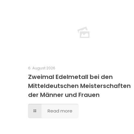
6. August 2026
Zweimal Edelmetall bei den
Mitteldeutschen Meisterschaften
der Männer und Frauen
Read more