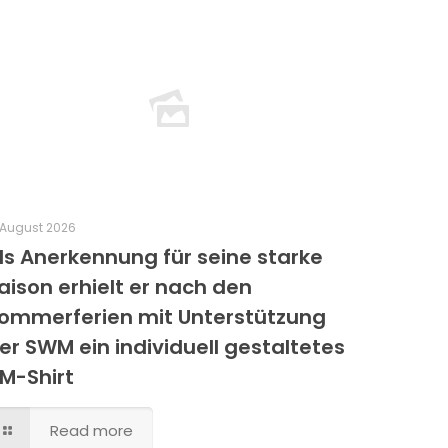
 August 2026
ls Anerkennung für seine starke
aison erhielt er nach den
ommerferien mit Unterstützung
er SWM ein individuell gestaltetes
M-Shirt
Read more