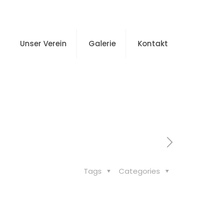
Unser Verein
Galerie
Kontakt
unde
Tags
Categories