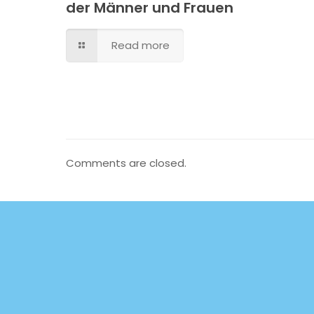
der Männer und Frauen
Read more
Comments are closed.