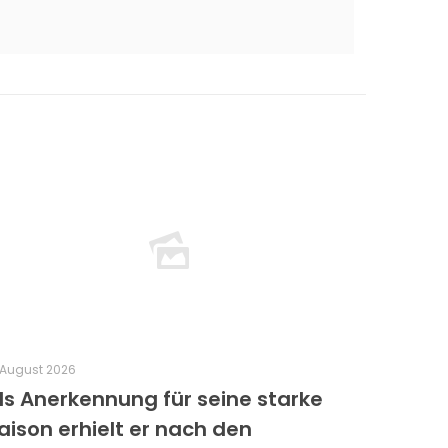
 August 2026
ls Anerkennung für seine starke
aison erhielt er nach den