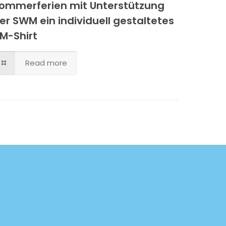
ommerferien mit Unterstützung
er SWM ein individuell gestaltetes
M-Shirt
Read more