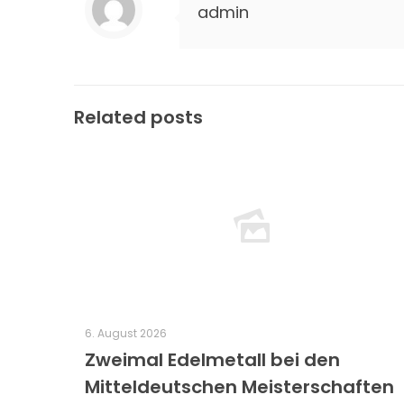
admin
Related posts
6. August 2026
Zweimal Edelmetall bei den
Mitteldeutschen Meisterschaften