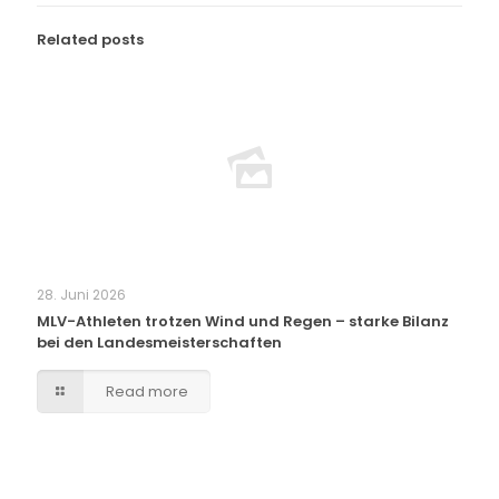
Related posts
28. Juni 2026
MLV-Athleten trotzen Wind und Regen – starke Bilanz
bei den Landesmeisterschaften
Read more