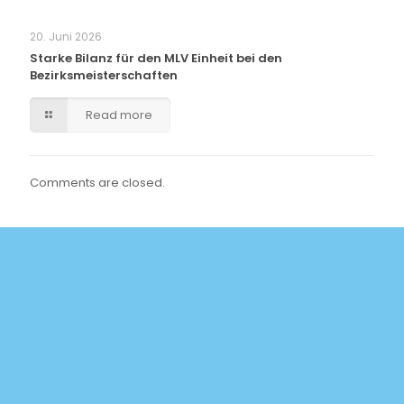
20. Juni 2026
Starke Bilanz für den MLV Einheit bei den
Bezirksmeisterschaften
Read more
Comments are closed.