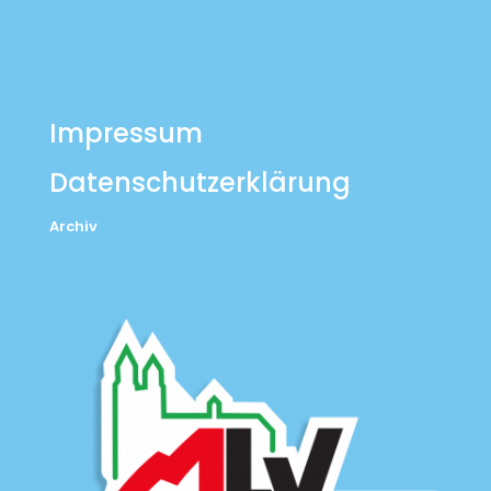
Impressum
Datenschutzerklärung
Archiv