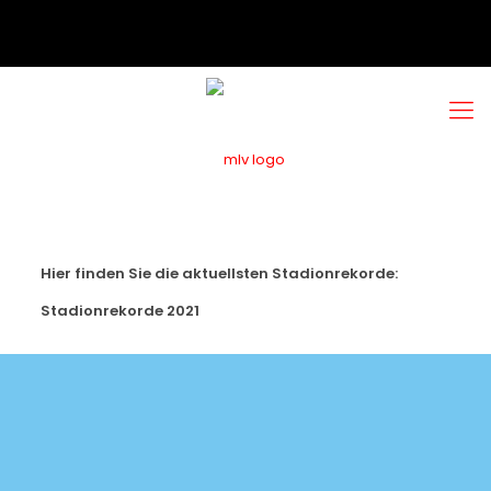
Hier finden Sie die aktuellsten Stadionrekorde:
Stadionrekorde 2021