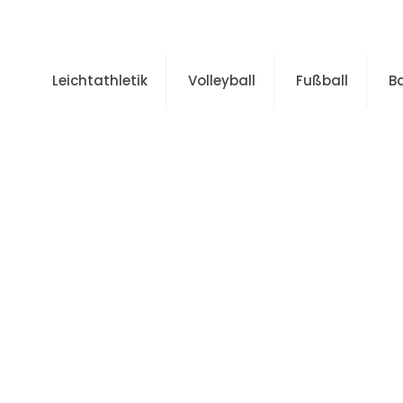
Leichtathletik
Volleyball
Fußball
B