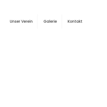
Unser Verein
Galerie
Kontakt
se