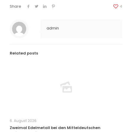
Share
4
admin
Related posts
6. August 2026
Zweimal Edelmetall bei den Mitteldeutschen