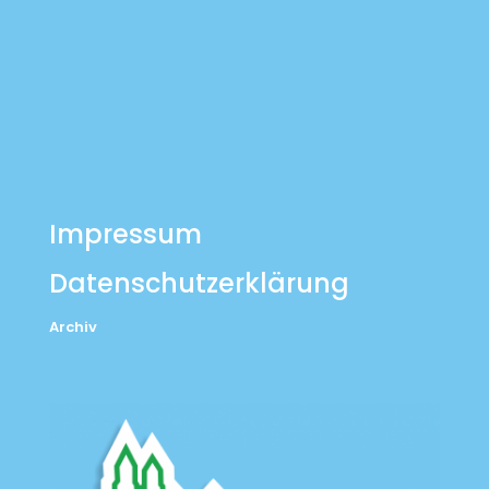
Impressum
Datenschutzerklärung
Archiv