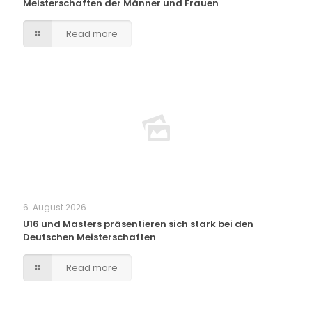
Meisterschaften der Männer und Frauen
Read more
6. August 2026
U16 und Masters präsentieren sich stark bei den
Deutschen Meisterschaften
Read more