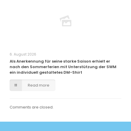
6. August 2026
Als Anerkennung für seine starke Saison erhielt er
nach den Sommerferien mit Unterstützung der SWM
ein individuell gestaltetes DM-Shirt
Read more
Comments are closed.