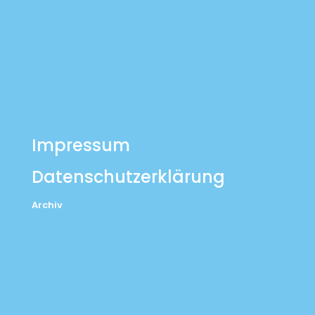
Impressum
Datenschutzerklärung
Archiv