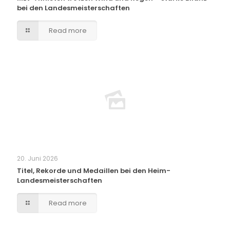
bei den Landesmeisterschaften
Read more
20. Juni 2026
Titel, Rekorde und Medaillen bei den Heim-
Landesmeisterschaften
Read more