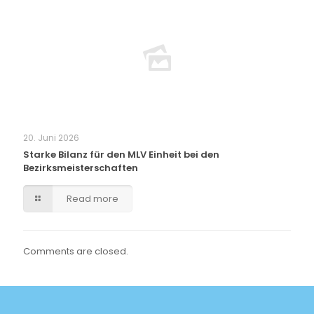
20. Juni 2026
Starke Bilanz für den MLV Einheit bei den
Bezirksmeisterschaften
Read more
Comments are closed.