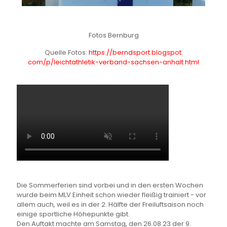
Fotos Bernburg
Quelle Fotos:
https://berndsport.blogspot.
com/p/leichtathletik-verband-
sachsen-anhalt.html
Die Sommerferien sind vorbei und in den ersten Wochen
wurde beim MLV Einheit schon wieder fleißig trainiert - vor
allem auch, weil es in der 2. Hälfte der Freiluftsaison noch
einige sportliche Höhepunkte gibt.
Den Auftakt machte am Samstag, den 26.08.23 der 9.