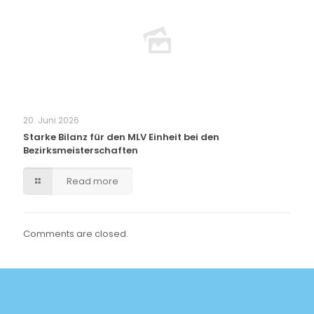
20. Juni 2026
Starke Bilanz für den MLV Einheit bei den
Bezirksmeisterschaften
Read more
Comments are closed.