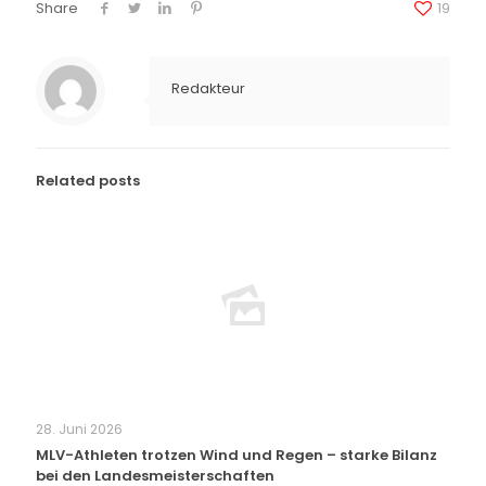
Share
19
Redakteur
Related posts
28. Juni 2026
MLV-Athleten trotzen Wind und Regen – starke Bilanz
bei den Landesmeisterschaften