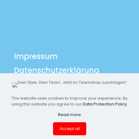
Impressum
Datenschutzerklärung
Archiv
This website uses cookies to improve your experience. By
using this website you agree to our
Data Protection Policy
.
Read more
Accept all