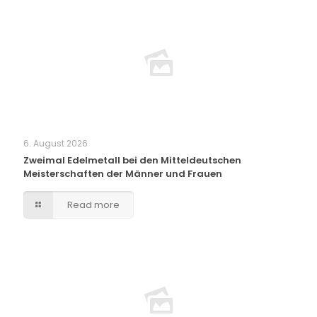
6. August 2026
Zweimal Edelmetall bei den Mitteldeutschen
Meisterschaften der Männer und Frauen
Read more