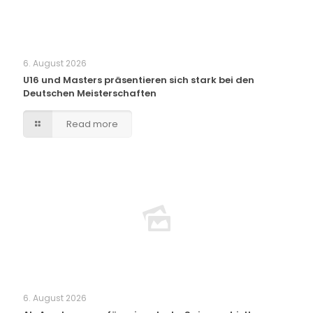
6. August 2026
U16 und Masters präsentieren sich stark bei den
Deutschen Meisterschaften
Read more
6. August 2026