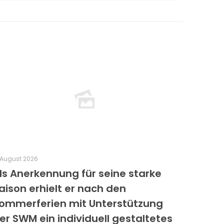
 August 2026
ls Anerkennung für seine starke
aison erhielt er nach den
ommerferien mit Unterstützung
er SWM ein individuell gestaltetes