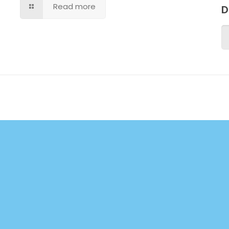
Read more
D