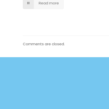
Read more
Comments are closed.