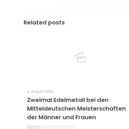
Related posts
6. August 2026
Zweimal Edelmetall bei den
Mitteldeutschen Meisterschaften
der Männer und Frauen