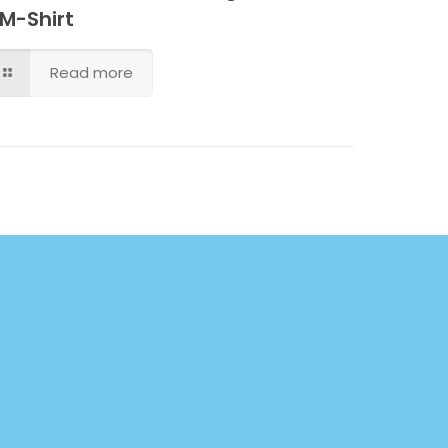
M-Shirt
Read more