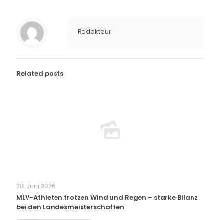
Redakteur
Related posts
28. Juni 2026
MLV-Athleten trotzen Wind und Regen – starke Bilanz
bei den Landesmeisterschaften