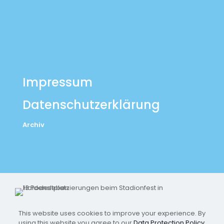
Impressum
Datenschutzerklärung
Archiv
This website uses cookies to improve your experience. By
using this website you agree to our
Data Protection Policy
.