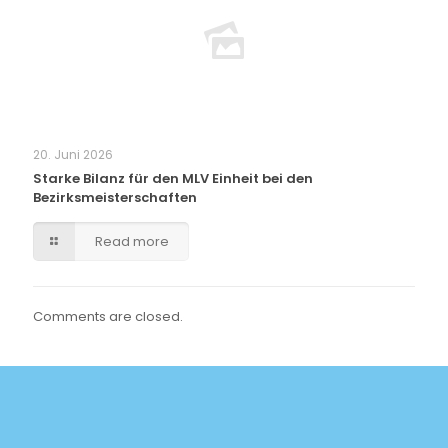
20. Juni 2026
Starke Bilanz für den MLV Einheit bei den
Bezirksmeisterschaften
Read more
Comments are closed.