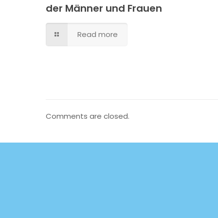
der Männer und Frauen
Read more
Comments are closed.