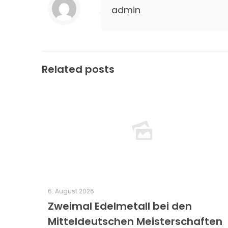
admin
Related posts
6. August 2026
Zweimal Edelmetall bei den
Mitteldeutschen Meisterschaften