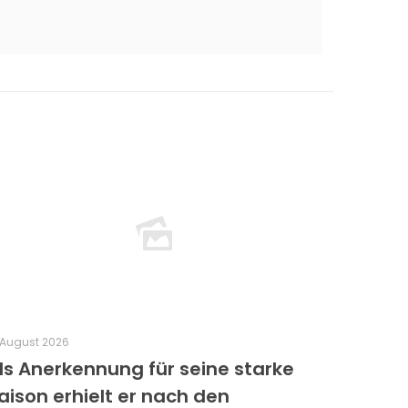
 August 2026
ls Anerkennung für seine starke
aison erhielt er nach den