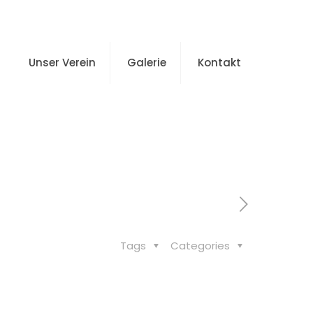
Unser Verein
Galerie
Kontakt
)
Tags
Categories