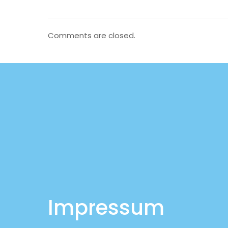
Comments are closed.
Impressum