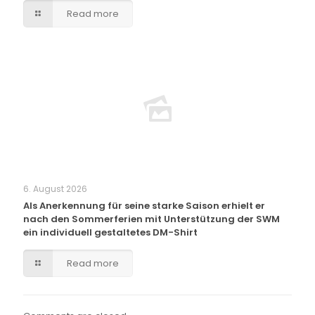
Read more
6. August 2026
Als Anerkennung für seine starke Saison erhielt er
nach den Sommerferien mit Unterstützung der SWM
ein individuell gestaltetes DM-Shirt
Read more