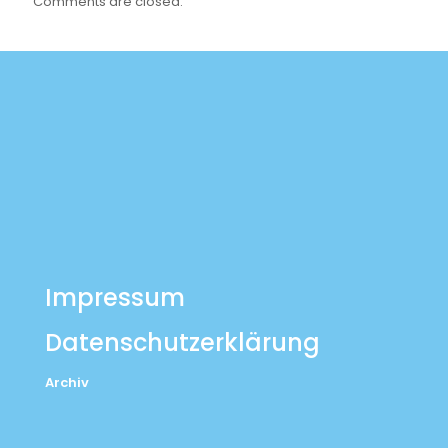
Comments are closed.
Impressum
Datenschutzerklärung
Archiv