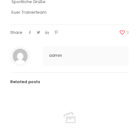
Sportliche Grüße
Euer Trainerteam
Share
3
admin
Related posts