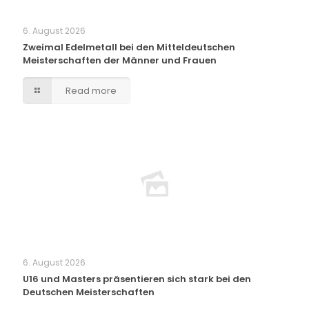
6. August 2026
Zweimal Edelmetall bei den Mitteldeutschen
Meisterschaften der Männer und Frauen
Read more
6. August 2026
U16 und Masters präsentieren sich stark bei den
Deutschen Meisterschaften