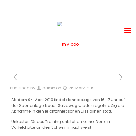
Published by
admin
on
26. März 2019
Ab dem 04. April 2019 findet donnerstags von 16-17 Uhr auf
der Sportanlage Neuer Sülzeweg wieder regelmäßig die
Abnahme in den leichtathletischen Disziplinen statt.
Unkosten für das Training entstehen keine. Denk im
Vorfeld bitte an den Schwimmnachweis!