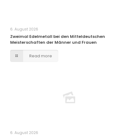
6. August 2026
Zweimal Edelmetall bei den Mitteldeutschen
Meisterschaften der Männer und Frauen
Read more
6. August 2026