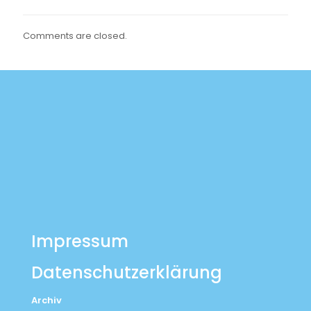
Comments are closed.
Impressum
Datenschutzerklärung
Archiv