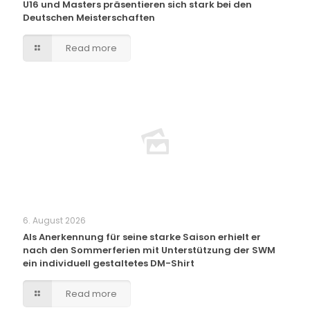
U16 und Masters präsentieren sich stark bei den
Deutschen Meisterschaften
Read more
6. August 2026
Als Anerkennung für seine starke Saison erhielt er
nach den Sommerferien mit Unterstützung der SWM
ein individuell gestaltetes DM-Shirt
Read more