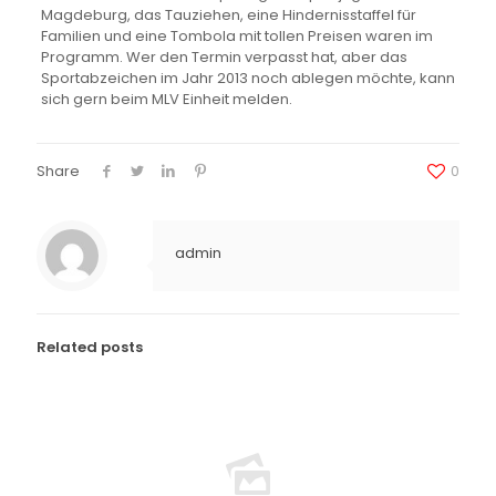
Magdeburg, das Tauziehen, eine Hindernisstaffel für
Familien und eine Tombola mit tollen Preisen waren im
Programm. Wer den Termin verpasst hat, aber das
Sportabzeichen im Jahr 2013 noch ablegen möchte, kann
sich gern beim MLV Einheit melden.
Share
0
admin
Related posts