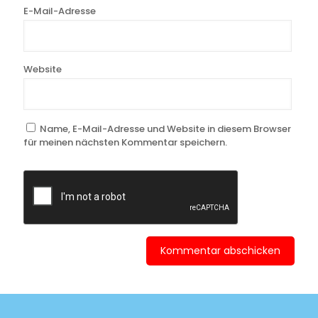
E-Mail-Adresse
Website
Name, E-Mail-Adresse und Website in diesem Browser
für meinen nächsten Kommentar speichern.