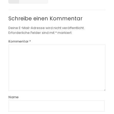
Schreibe einen Kommentar
Deine E-Mail-Adresse wird nicht veröffentlicht.
Erforderliche Felder sind mit
*
markiert
Kommentar
*
Name