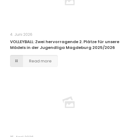
4. Juni 2026
VOLLEYBALL: Zwei hervorragende 2. Plätze für unsere
Mädels in der Jugendliga Magdeburg 2025/2026
Read more