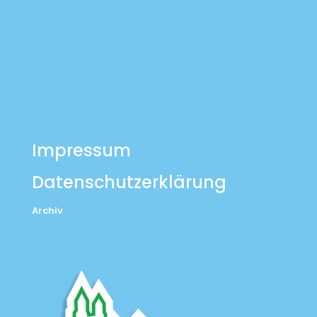
Impressum
Datenschutzerklärung
Archiv