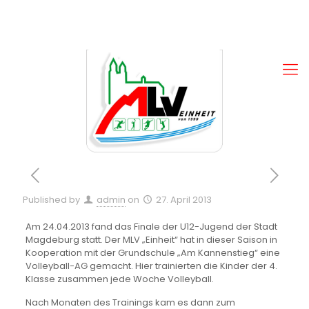
Published by
admin
on
27. April 2013
Am 24.04.2013 fand das Finale der U12-Jugend der Stadt
Magdeburg statt. Der MLV „Einheit“ hat in dieser Saison in
Kooperation mit der Grundschule „Am Kannenstieg“ eine
Volleyball-AG gemacht. Hier trainierten die Kinder der 4.
Klasse zusammen jede Woche Volleyball.
Nach Monaten des Trainings kam es dann zum