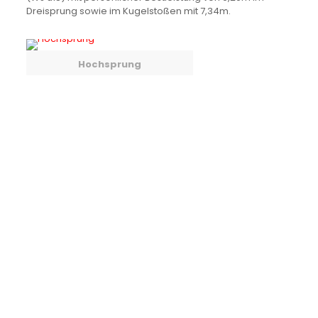
Dreisprung sowie im Kugelstoßen mit 7,34m.
Hochsprung