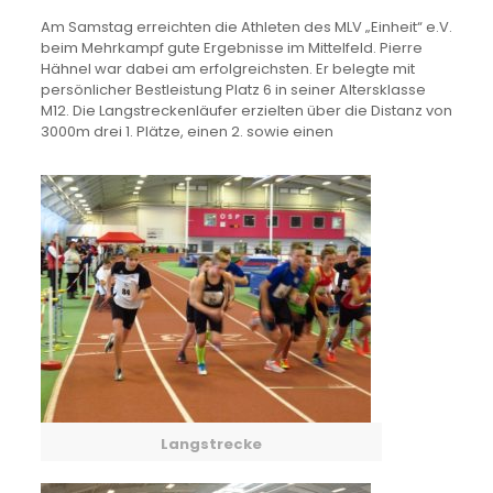
Am Samstag erreichten die Athleten des MLV „Einheit“ e.V.
beim Mehrkampf gute Ergebnisse im Mittelfeld. Pierre
Hähnel war dabei am erfolgreichsten. Er belegte mit
persönlicher Bestleistung Platz 6 in seiner Altersklasse
M12. Die Langstreckenläufer erzielten über die Distanz von
3000m drei 1. Plätze, einen 2. sowie einen
Langstrecke