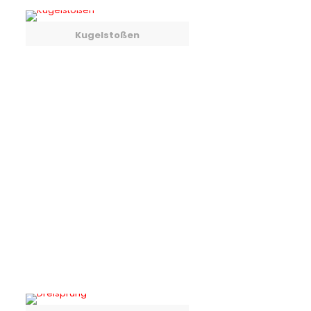
Kugelstoßen