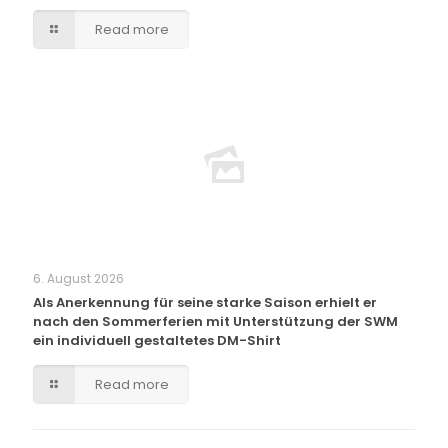
Read more
6. August 2026
Als Anerkennung für seine starke Saison erhielt er
nach den Sommerferien mit Unterstützung der SWM
ein individuell gestaltetes DM-Shirt
Read more