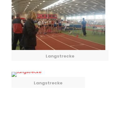
Langstrecke
Langstrecke