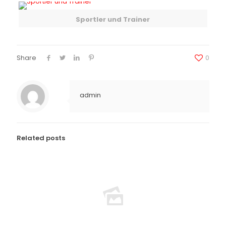
Sportler und Trainer
Share
0
admin
Related posts