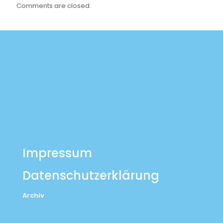
Comments are closed.
Impressum
Datenschutzerklärung
Archiv