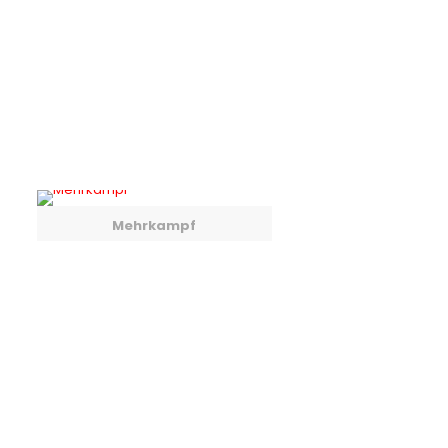
Mehrkampf