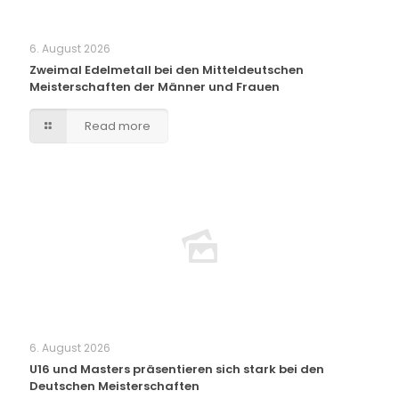
6. August 2026
Zweimal Edelmetall bei den Mitteldeutschen
Meisterschaften der Männer und Frauen
Read more
6. August 2026
U16 und Masters präsentieren sich stark bei den
Deutschen Meisterschaften