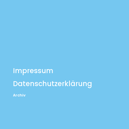
Impressum
Datenschutzerklärung
Archiv