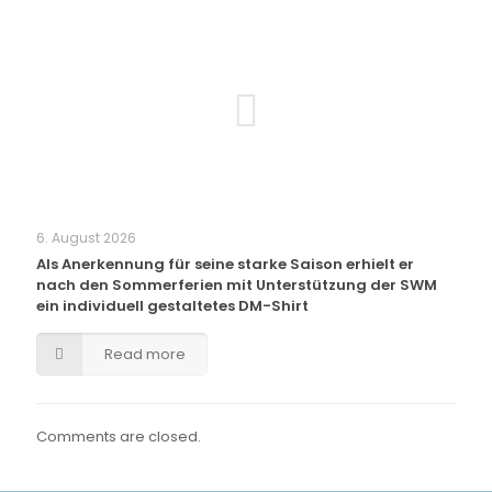
6. August 2026
Als Anerkennung für seine starke Saison erhielt er
nach den Sommerferien mit Unterstützung der SWM
ein individuell gestaltetes DM-Shirt
Read more
Comments are closed.