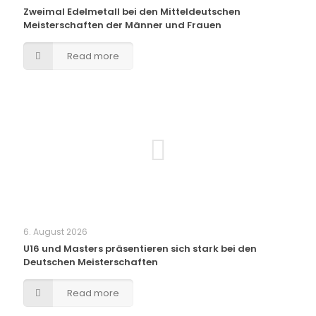
Zweimal Edelmetall bei den Mitteldeutschen
Meisterschaften der Männer und Frauen
Read more
6. August 2026
U16 und Masters präsentieren sich stark bei den
Deutschen Meisterschaften
Read more