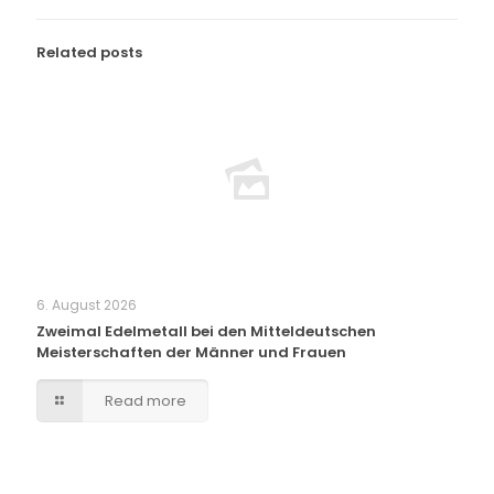
Related posts
6. August 2026
Zweimal Edelmetall bei den Mitteldeutschen
Meisterschaften der Männer und Frauen
Read more