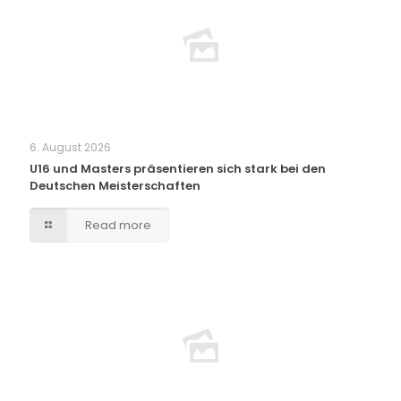
6. August 2026
U16 und Masters präsentieren sich stark bei den
Deutschen Meisterschaften
Read more