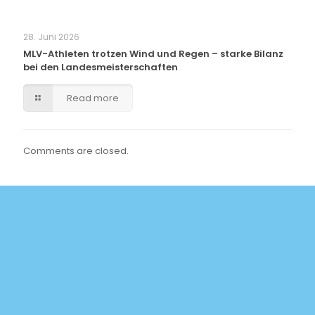
28. Juni 2026
MLV-Athleten trotzen Wind und Regen – starke Bilanz
bei den Landesmeisterschaften
Read more
Comments are closed.