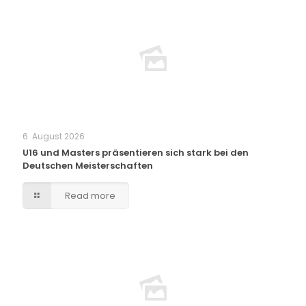
6. August 2026
U16 und Masters präsentieren sich stark bei den
Deutschen Meisterschaften
Read more