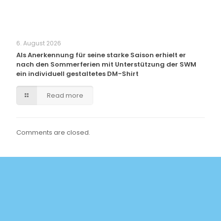
6. August 2026
Als Anerkennung für seine starke Saison erhielt er
nach den Sommerferien mit Unterstützung der SWM
ein individuell gestaltetes DM-Shirt
Read more
Comments are closed.