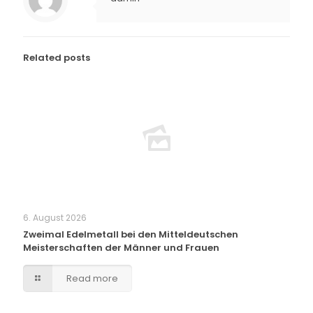
Related posts
6. August 2026
Zweimal Edelmetall bei den Mitteldeutschen
Meisterschaften der Männer und Frauen
Read more