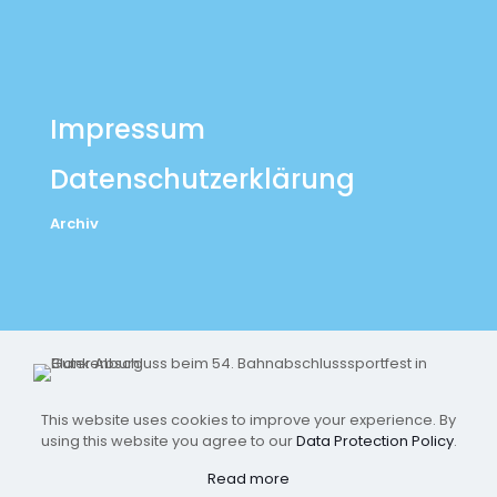
Impressum
Datenschutzerklärung
Archiv
This website uses cookies to improve your experience. By
using this website you agree to our
Data Protection Policy
.
Read more