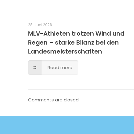
28. Juni 2026
MLV-Athleten trotzen Wind und
Regen – starke Bilanz bei den
Landesmeisterschaften
Read more
Comments are closed.