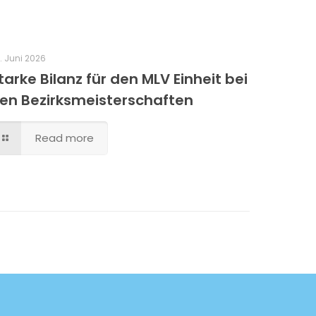
. Juni 2026
tarke Bilanz für den MLV Einheit bei
en Bezirksmeisterschaften
Read more