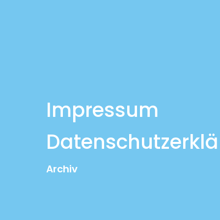
Impressum
Datenschutzerkl
Archiv