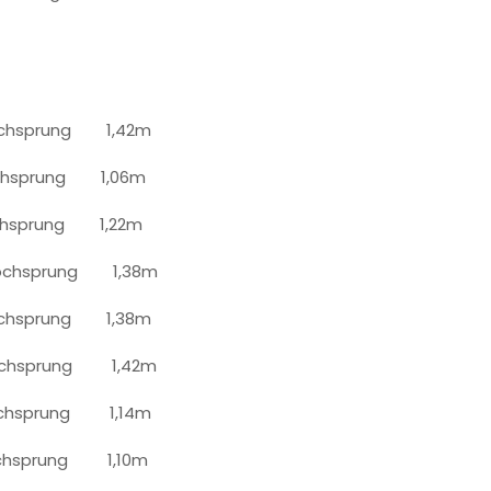
sprung 1,42m
chsprung 1,06m
prung 1,22m
chsprung 1,38m
hsprung 1,38m
chsprung 1,42m
hsprung 1,14m
sprung 1,10m