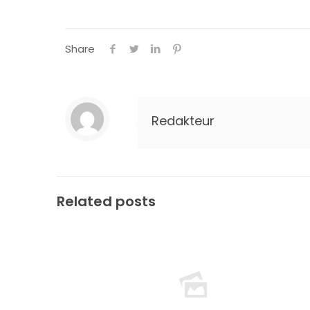
Share
Redakteur
Related posts