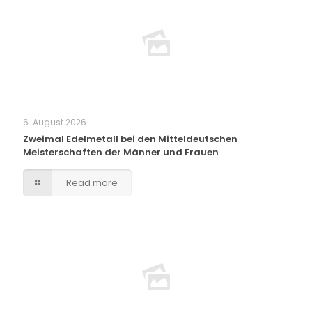
6. August 2026
Zweimal Edelmetall bei den Mitteldeutschen
Meisterschaften der Männer und Frauen
Read more