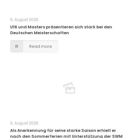
6. August 2026
U16 und Masters präsentieren sich stark bei den
Deutschen Meisterschaften
Read more
6. August 2026
Als Anerkennung für seine starke Saison erhielt er
nach den Sommerferien mit Unterstützung der SWM