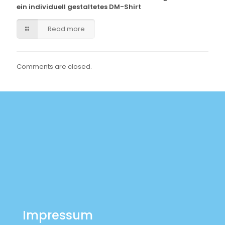
ein individuell gestaltetes DM-Shirt
Read more
Comments are closed.
Impressum