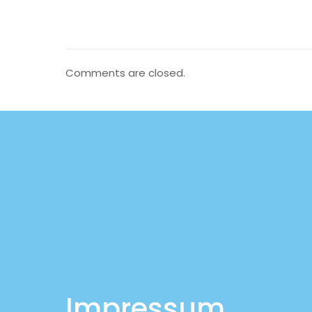
Comments are closed.
Impressum