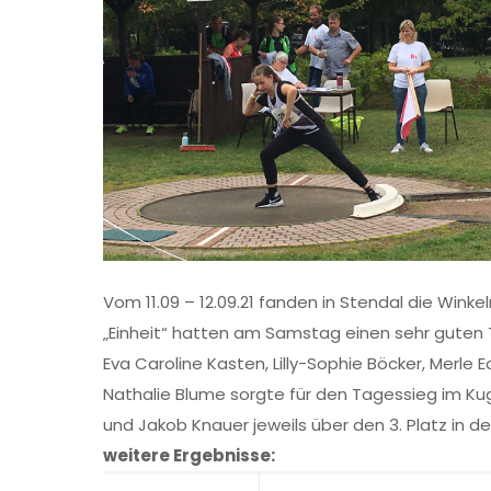
Vom 11.09 – 12.09.21 fanden in Stendal die W
„Einheit“ hatten am Samstag einen sehr guten 
Eva Caroline Kasten, Lilly-Sophie Böcker, Merle 
Nathalie Blume sorgte für den Tagessieg im Kuge
und Jakob Knauer jeweils über den 3. Platz in de
weitere Ergebnisse: