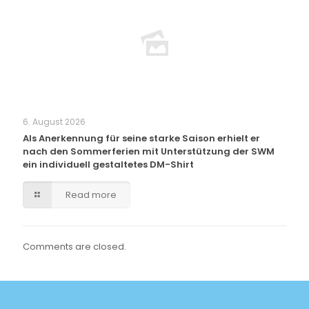
6. August 2026
Als Anerkennung für seine starke Saison erhielt er
nach den Sommerferien mit Unterstützung der SWM
ein individuell gestaltetes DM-Shirt
Read more
Comments are closed.