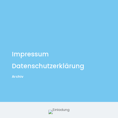
Impressum
Datenschutzerklärung
Archiv