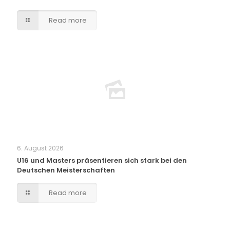
Read more
6. August 2026
U16 und Masters präsentieren sich stark bei den
Deutschen Meisterschaften
Read more