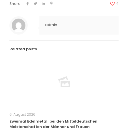
Share
4
admin
Related posts
6. August 2026
Zweimal Edelmetall bei den Mitteldeutschen
Meisterschaften der Männer und Frauen